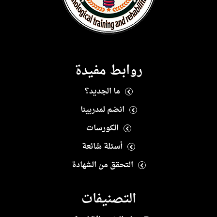
روابط مفيدة
ما الجديد؟
انضم لمدربينا
الكورسات
أسئلة شائعة
التحقق من الشهادة
التصنيفات