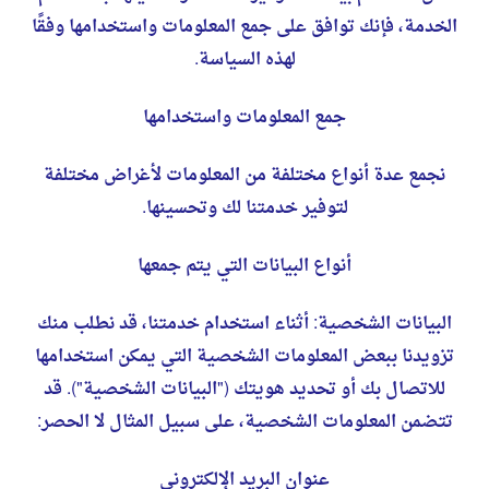
الخدمة، فإنك توافق على جمع المعلومات واستخدامها وفقًا
لهذه السياسة.
جمع المعلومات واستخدامها
نجمع عدة أنواع مختلفة من المعلومات لأغراض مختلفة
لتوفير خدمتنا لك وتحسينها.
أنواع البيانات التي يتم جمعها
البيانات الشخصية: أثناء استخدام خدمتنا، قد نطلب منك
تزويدنا ببعض المعلومات الشخصية التي يمكن استخدامها
للاتصال بك أو تحديد هويتك ("البيانات الشخصية"). قد
تتضمن المعلومات الشخصية، على سبيل المثال لا الحصر:
عنوان البريد الإلكتروني