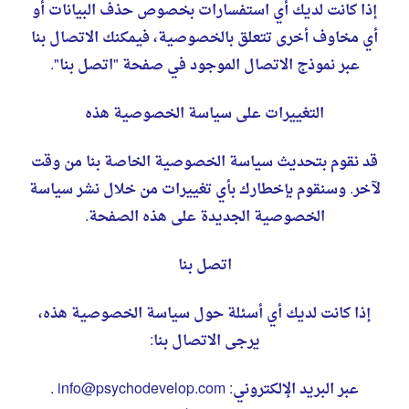
إذا كانت لديك أي استفسارات بخصوص حذف البيانات أو
أي مخاوف أخرى تتعلق بالخصوصية، فيمكنك الاتصال بنا
عبر نموذج الاتصال الموجود في صفحة "اتصل بنا".
التغييرات على سياسة الخصوصية هذه
قد نقوم بتحديث سياسة الخصوصية الخاصة بنا من وقت
لآخر. وسنقوم بإخطارك بأي تغييرات من خلال نشر سياسة
الخصوصية الجديدة على هذه الصفحة.
اتصل بنا
إذا كانت لديك أي أسئلة حول سياسة الخصوصية هذه،
يرجى الاتصال بنا:
عبر البريد الإلكتروني: info@psychodevelop.com .