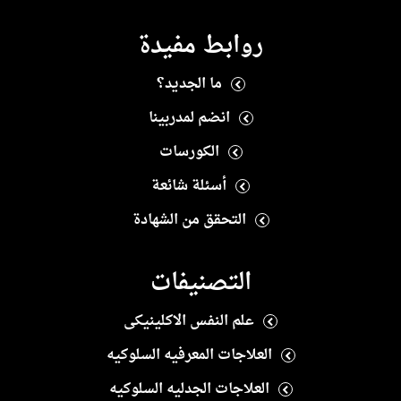
روابط مفيدة
ما الجديد؟
انضم لمدربينا
الكورسات
أسئلة شائعة
التحقق من الشهادة
التصنيفات
علم النفس الاكلينيكى
العلاجات المعرفيه السلوكيه
العلاجات الجدليه السلوكيه