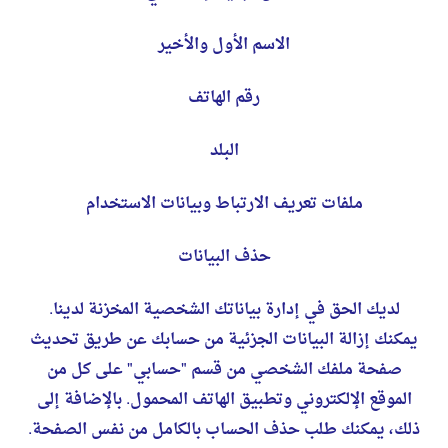
الاسم الأول والأخير
رقم الهاتف
البلد
ملفات تعريف الارتباط وبيانات الاستخدام
حذف البيانات
لديك الحق في إدارة بياناتك الشخصية المخزنة لدينا.
يمكنك إزالة البيانات الجزئية من حسابك عن طريق تحديث
صفحة ملفك الشخصي من قسم "حسابي" على كل من
الموقع الإلكتروني وتطبيق الهاتف المحمول. بالإضافة إلى
ذلك، يمكنك طلب حذف الحساب بالكامل من نفس الصفحة.