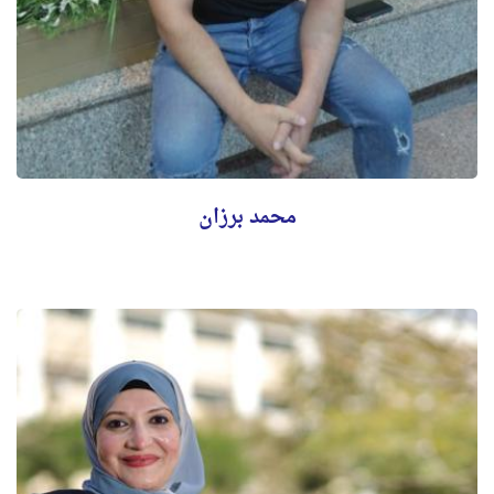
محمد برزان