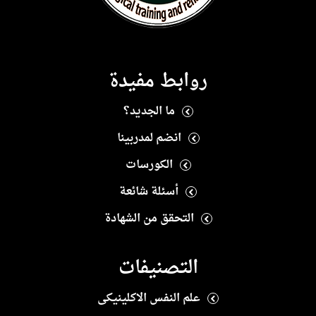
روابط مفيدة
ما الجديد؟
انضم لمدربينا
الكورسات
أسئلة شائعة
التحقق من الشهادة
التصنيفات
علم النفس الاكلينيكى