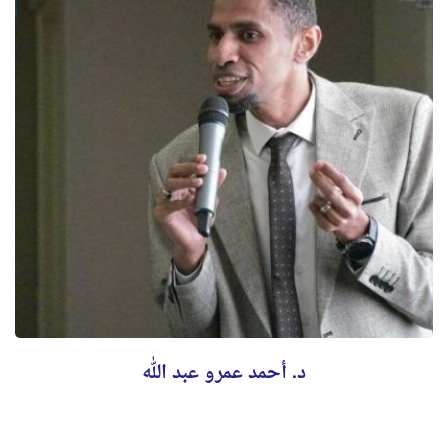
د. أحمد عمرو عبد الله