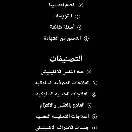
انضم لمدربينا
الكورسات
أسئلة شائعة
التحقق من الشهادة
التصنيفات
علم النفس الاكلينيكى
العلاجات المعرفيه السلوكيه
العلاجات الجدليه السلوكيه
العلاج بالتقبل والالتزام
العلاجات التحليليه النفسيه
جلسات الاشراف الاكلينيكى