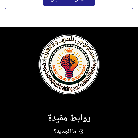
روابط مفيدة
ما الجديد؟