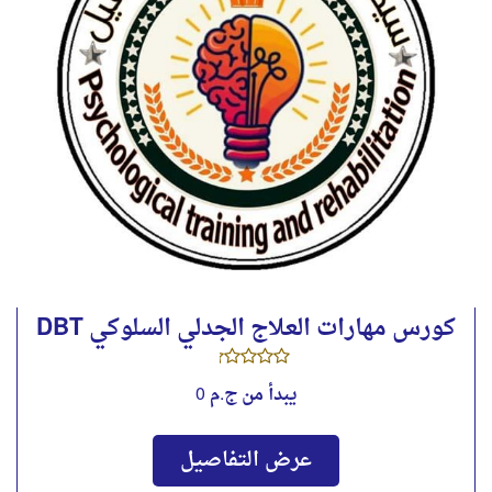
كورس مهارات العلاج الجدلي السلوكي DBT
يبدأ من
ج.م 0
عرض التفاصيل