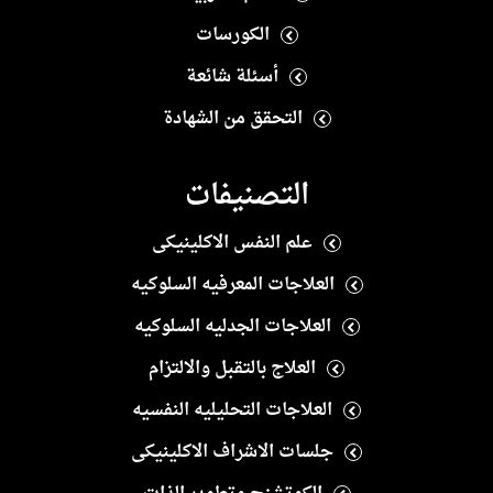
الكورسات
أسئلة شائعة
التحقق من الشهادة
التصنيفات
علم النفس الاكلينيكى
العلاجات المعرفيه السلوكيه
العلاجات الجدليه السلوكيه
العلاج بالتقبل والالتزام
العلاجات التحليليه النفسيه
جلسات الاشراف الاكلينيكى