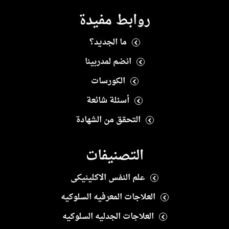
روابط مفيدة
ما الجديد؟
انضم لمدربينا
الكورسات
أسئلة شائعة
التحقق من الشهادة
التصنيفات
علم النفس الاكلينيكى
العلاجات المعرفيه السلوكيه
العلاجات الجدليه السلوكيه