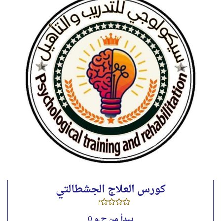
كورس التأسيسي في العلاج التحليلي
الفرويدي