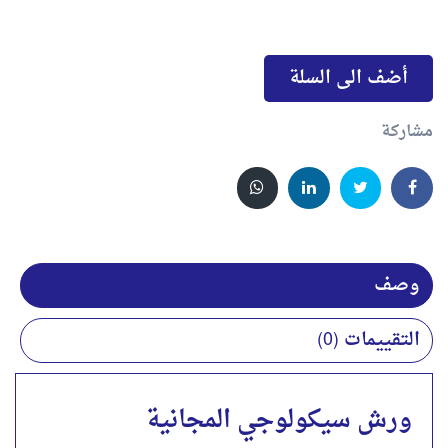
أضف الى السلة
مشاركة
وصف
التقييمات (0)
ورش سيكولوجي المجانية