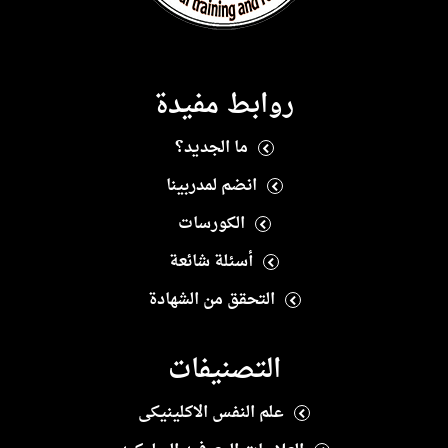
روابط مفيدة
ما الجديد؟
انضم لمدربينا
الكورسات
أسئلة شائعة
التحقق من الشهادة
التصنيفات
علم النفس الاكلينيكى