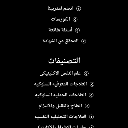
انضم لمدربينا
الكورسات
أسئلة شائعة
التحقق من الشهادة
التصنيفات
علم النفس الاكلينيكى
العلاجات المعرفيه السلوكيه
العلاجات الجدليه السلوكيه
العلاج بالتقبل والالتزام
العلاجات التحليليه النفسيه
جلسات الاشراف الاكلينيكى