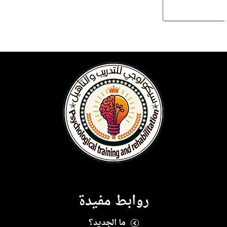
روابط مفيدة
ما الجديد؟