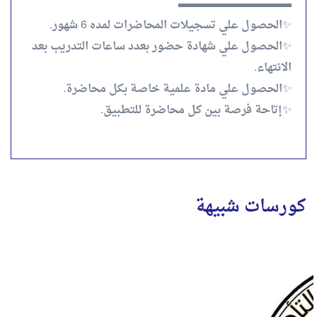
▬▬▬▬▬▬▬▬▬▬
✨الحصول علي تسجيلات المحاضرات لمده 6 شهور.
✨الحصول علي شهادة حضور بعدد ساعات التدريب بعد
الانتهاء.
✨الحصول علي مادة علمية خاصة بكل محاضرة.
✨إتاحة فرصة بين كل محاضرة للتطبيق.
كورسات شبيهة