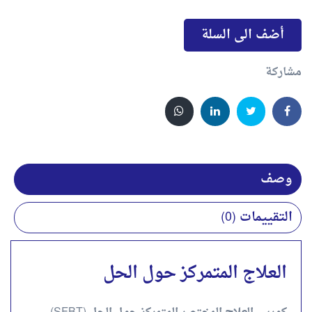
أضف الى السلة
مشاركة
وصف
التقييمات (0)
العلاج المتمركز حول الحل