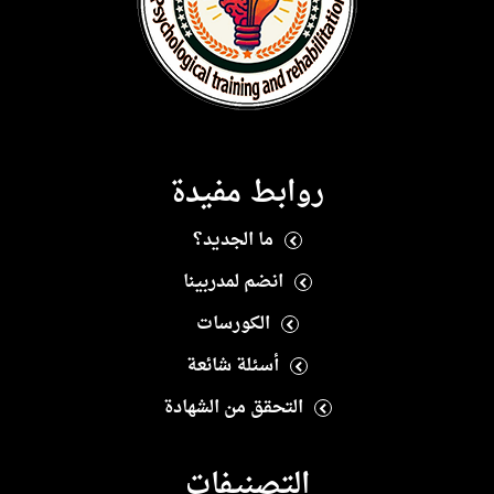
روابط مفيدة
ما الجديد؟
انضم لمدربينا
الكورسات
أسئلة شائعة
التحقق من الشهادة
التصنيفات