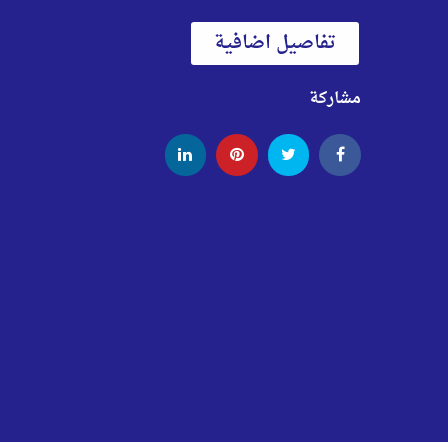
تفاصيل اضافية
مشاركة