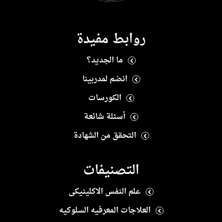
روابط مفيدة
ما الجديد؟
انضم لمدربينا
الكورسات
أسئلة شائعة
التحقق من الشهادة
التصنيفات
علم النفس الاكلينيكى
العلاجات المعرفيه السلوكيه