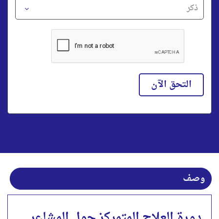
التحق الآن
وصف
دورة العلاج المتمركز حول المشاعر