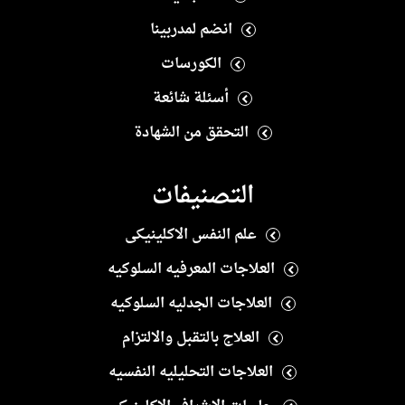
انضم لمدربينا
الكورسات
أسئلة شائعة
التحقق من الشهادة
التصنيفات
علم النفس الاكلينيكى
العلاجات المعرفيه السلوكيه
العلاجات الجدليه السلوكيه
العلاج بالتقبل والالتزام
العلاجات التحليليه النفسيه