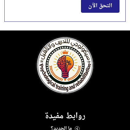
التحق الآن
روابط مفيدة
ما الجديد؟