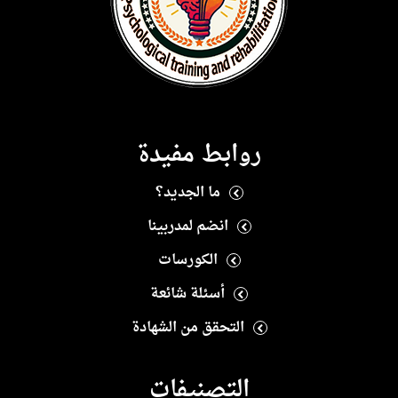
روابط مفيدة
ما الجديد؟
انضم لمدربينا
الكورسات
أسئلة شائعة
التحقق من الشهادة
التصنيفات