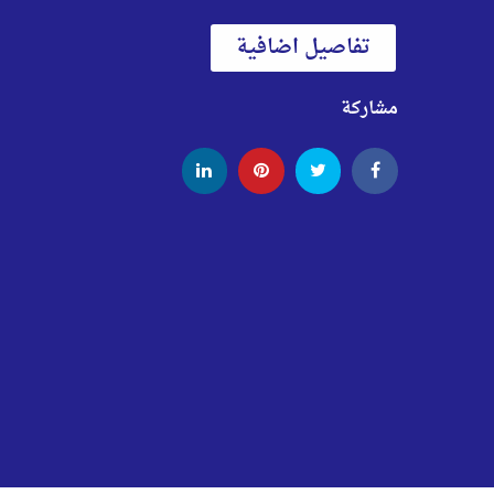
تفاصيل اضافية
مشاركة