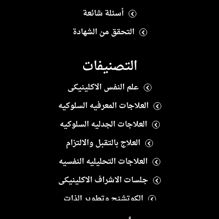
أسئلة شائعة
التحقق من الشهادة
التصنيفات
علم النفس الاكلينيكى
العلاجات المعرفيه السلوكيه
العلاجات الجدليه السلوكيه
العلاج بالتقبل والالتزام
العلاجات التحليليه النفسيه
جلسات الاشراف الاكلينيكى
الكوتشنج وتطوير الذات
العلاج النفسى الايجابى