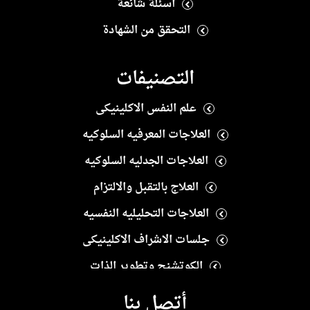
أسئلة شائعة
التحقق من الشهادة
التصنيفات
علم النفس الاكلينيكى
العلاجات المعرفيه السلوكيه
العلاجات الجدليه السلوكيه
العلاج بالتقبل والالتزام
العلاجات التحليليه النفسيه
جلسات الاشراف الاكلينيكى
الكوتشنج وتطوير الذات
العلاج النفسى الايجابى
أتصل بنا