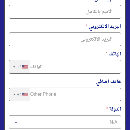
البريد الالكتروني
*
الهاتف
*
+1
هاتف اضافي
+1
الدولة
*