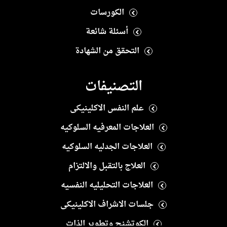
الكورسات
أسئلة شائعة
التحقق من الشهادة
التصنيفات
علم النفس الاكلينيكى
العلاجات المعرفيه السلوكيه
العلاجات الجدليه السلوكيه
العلاج بالتقبل والالتزام
العلاجات التحليليه النفسيه
جلسات الاشراف الاكلينيكى
الكوتشنج وتطوير الذات