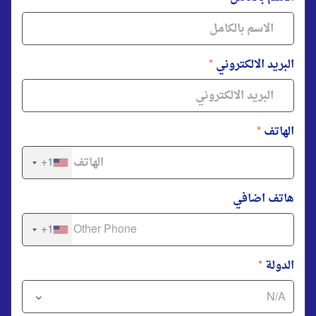
البريد الالكتروني
*
الهاتف
*
+1
هاتف اضافي
+1
الدولة
*