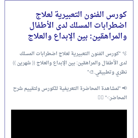
كورس الفنون التعبيرية لعلاج
اضطرابات المسلك لدى الأطفال
والمراهقين: بين الإبداع والعلاج
🫧 *كورس الفنون التعبيرية لعلاج اضطرابات المسلك
لدى الأطفال والمراهقين: بين الإبداع والعلاج (( شهرين ))
نظري وتطبيقي.🎨*
📢 *لمشاهدة المحاضرة التعريفية للكورس ولتقييم شرح
المحاضر:-* 👇🏻