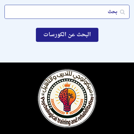
البحث عن الكورسات