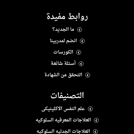
روابط مفيدة
ما الجديد؟
انضم لمدربينا
الكورسات
أسئلة شائعة
التحقق من الشهادة
التصنيفات
علم النفس الاكلينيكى
العلاجات المعرفيه السلوكيه
العلاجات الجدليه السلوكيه