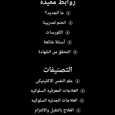
روابط مفيدة
ما الجديد؟
انضم لمدربينا
الكورسات
أسئلة شائعة
التحقق من الشهادة
التصنيفات
علم النفس الاكلينيكى
العلاجات المعرفيه السلوكيه
العلاجات الجدليه السلوكيه
العلاج بالتقبل والالتزام