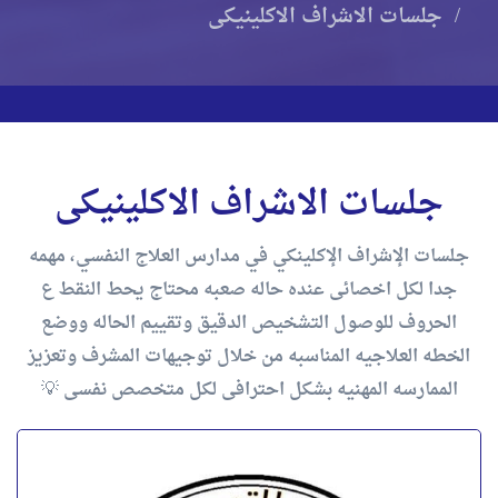
جلسات الاشراف الاكلينيكى
جلسات الاشراف الاكلينيكى
جلسات الإشراف الإكلينكي في مدارس العلاج النفسي، مهمه
جدا لكل اخصائى عنده حاله صعبه محتاج يحط النقط ع
الحروف للوصول التشخيص الدقيق وتقييم الحاله ووضع
الخطه العلاجيه المناسبه من خلال توجيهات المشرف وتعزيز
الممارسه المهنيه بشكل احترافى لكل متخصص نفسى 💡
جلسات الإشراف الإكلينيكي الجماعي في (