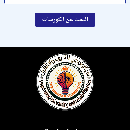
البحث عن الكورسات