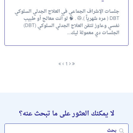
جلسات الإشراف الجماعي في العلاج الجدلي السلوكي
DBT ( مره شهرياً ).🥼 . 🧠 لو أنت معالج أو طبيب
نفسي وعاوز تتقن العلاج الجدلي السلوكي (DBT)
الجلسات دي معمولة ليك...
1
لا يمكنك العثور على ما تبحث عنه؟