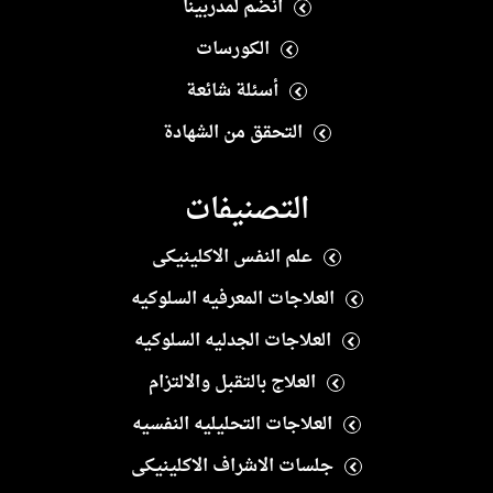
انضم لمدربينا
الكورسات
أسئلة شائعة
التحقق من الشهادة
التصنيفات
علم النفس الاكلينيكى
العلاجات المعرفيه السلوكيه
العلاجات الجدليه السلوكيه
العلاج بالتقبل والالتزام
العلاجات التحليليه النفسيه
جلسات الاشراف الاكلينيكى