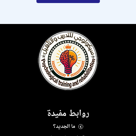
روابط مفيدة
ما الجديد؟