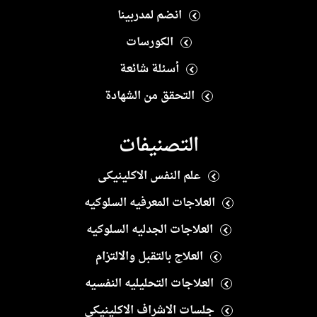
انضم لمدربينا
الكورسات
أسئلة شائعة
التحقق من الشهادة
التصنيفات
علم النفس الاكلينيكى
العلاجات المعرفيه السلوكيه
العلاجات الجدليه السلوكيه
العلاج بالتقبل والالتزام
العلاجات التحليليه النفسيه
جلسات الاشراف الاكلينيكى