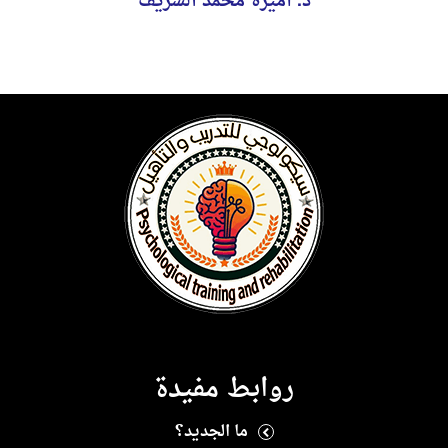
د. أميرة محمد الشريف
روابط مفيدة
ما الجديد؟