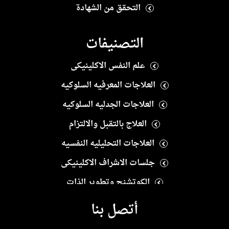
التحقق من الشهادة
التصنيفات
علم النفس الاكلينيكى
العلاجات المعرفيه السلوكيه
العلاجات الجدليه السلوكيه
العلاج بالتقبل والالتزام
العلاجات التحليليه النفسيه
جلسات الاشراف الاكلينيكى
الكوتشنج وتطوير الذات
العلاج النفسى الايجابى
أتصل بنا
العلاجات الانسانيه