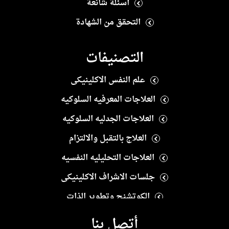
أسئلة شائعة
التحقق من الشهادة
التصنيفات
علم النفس الاكلينيكى
العلاجات المعرفيه السلوكيه
العلاجات الجدليه السلوكيه
العلاج بالتقبل والالتزام
العلاجات التحليليه النفسيه
جلسات الاشراف الاكلينيكى
الكوتشنج وتطوير الذات
العلاج النفسى الايجابى
أتصل بنا