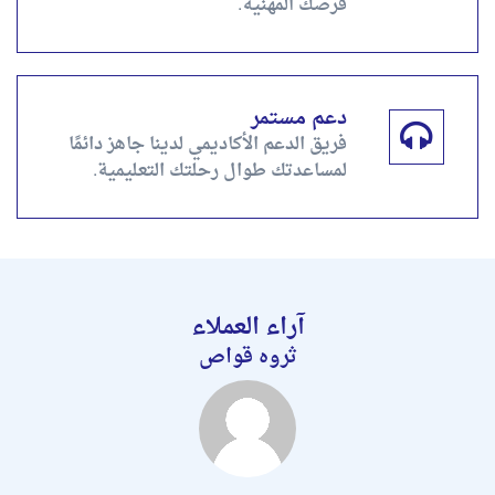
فرصك المهنية.
دعم مستمر
فريق الدعم الأكاديمي لدينا جاهز دائمًا
لمساعدتك طوال رحلتك التعليمية.
آراء العملاء
ثروه قواص