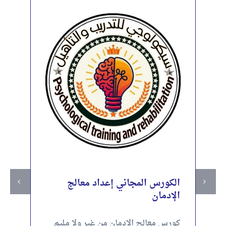
الكورس المجاني إعداد معالج
الإدمان
كورس معالج الإدمان من غير ولا مليم