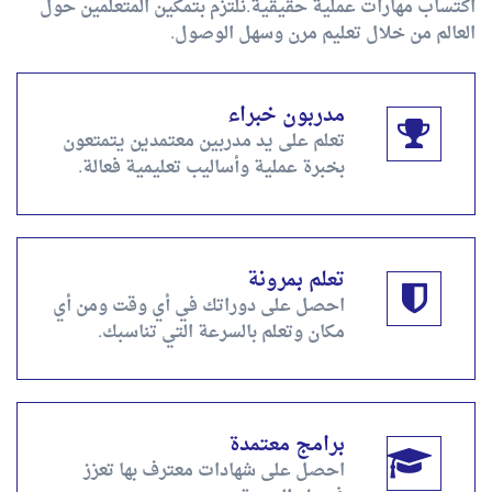
اكتساب مهارات عملية حقيقية.نلتزم بتمكين المتعلمين حول
العالم من خلال تعليم مرن وسهل الوصول.
مدربون خبراء
تعلم على يد مدربين معتمدين يتمتعون
بخبرة عملية وأساليب تعليمية فعالة.
تعلم بمرونة
احصل على دوراتك في أي وقت ومن أي
مكان وتعلم بالسرعة التي تناسبك.
برامج معتمدة
احصل على شهادات معترف بها تعزز