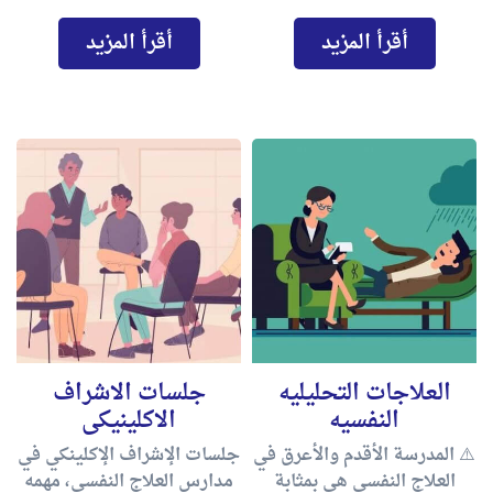
أقرأ المزيد
أقرأ المزيد
العلاجات التحليليه
جلسات الاشراف
النفسيه
الاكلينيكى
⚠️ المدرسة الأقدم والأعرق في
جلسات الإشراف الإكلينكي في
العلاج النفسي هي بمثابة
مدارس العلاج النفسي، مهمه