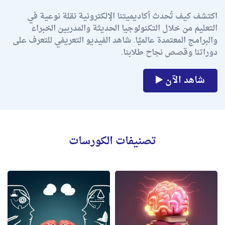
اكتشف كيف تُحدث أكاديميتنا الإلكترونية نقلة نوعية في
التعليم من خلال التكنولوجيا الحديثة والمدربين الخبراء
والبرامج المعتمدة عالميًا. شاهد الفيديو التعريفي للتعرف على
دوراتنا وقصص نجاح طلابنا.
شاهد الآن
تصنيفات الكورسات