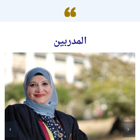
المدربين