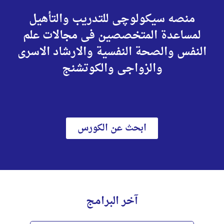
منصه سيكولوچى للتدريب والتأهيل
لمساعدة المتخصصين فى مجالات علم
النفس والصحة النفسية والارشاد الاسرى
والزواجى والكوتشنج
ابحث عن الكورس
آخر البرامج