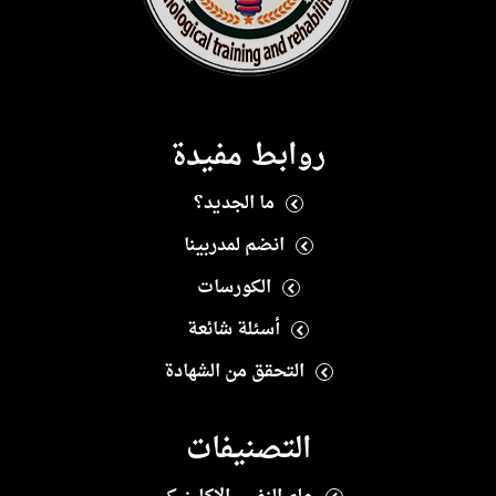
روابط مفيدة
ما الجديد؟
انضم لمدربينا
الكورسات
أسئلة شائعة
التحقق من الشهادة
التصنيفات