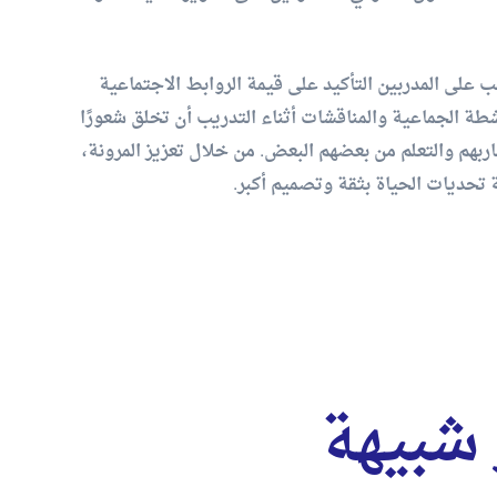
 على المدربين التأكيد على قيمة الروابط الاجتماعية
طة الجماعية والمناقشات أثناء التدريب أن تخلق شعورًا
اربهم والتعلم من بعضهم البعض. من خلال تعزيز المرونة،
 تحديات الحياة بثقة وتصميم أكبر.
 شبيهة