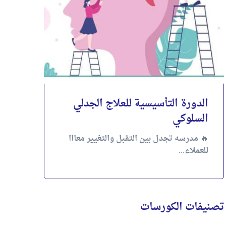
الدورة التأسيسية للعلاج الجدلي
السلوكي
🔥 مدرسه تجدل بين التقبل والتغيير معااا
للعملاء...
تصنيفات الكورسات