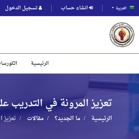
انشاء حساب
تسجيل الدخول
العربية
الرئيسية
الكورسا
تعزيز المرونة في التدريب على
الرئيسية
ما الجديد؟
مقالات
تعزيز ا