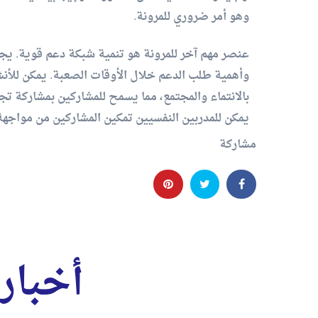
وهو أمر ضروري للمرونة.
عنصر مهم آخر للمرونة هو تنمية شبكة دعم قوية. يجب
وأهمية طلب الدعم خلال الأوقات الصعبة. يمكن للأنش
بالانتماء والمجتمع، مما يسمح للمشاركين بمشاركة تج
يمكن للمدربين النفسيين تمكين المشاركين من مواجهة
مشاركة
أخبار